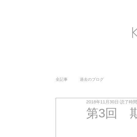
全記事
過去のブログ
2018年11月30日
読了時間:
第3回 