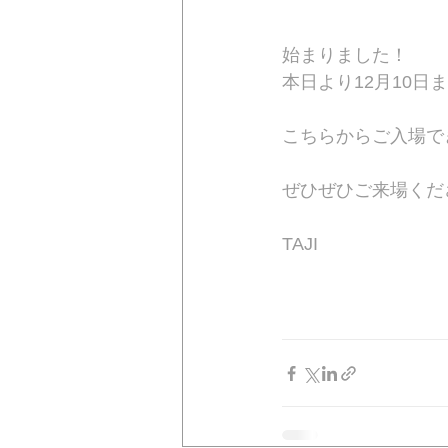
始まりました！　
本日より12月10日
こちらからご入場で
ぜひぜひご来場くだ
TAJI