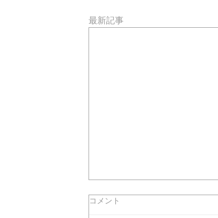
最新記事
コメント