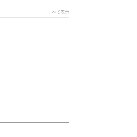
すべて表示