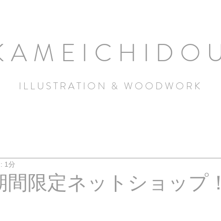
KAMEICHIDO
ILLUSTRATION & WOODWORK
 1分
期間限定ネットショップ